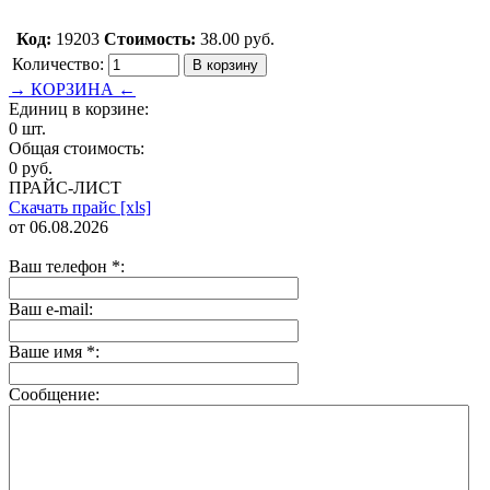
Код:
19203
Стоимость:
38.00 руб.
Количество:
→ КОРЗИНА ←
Единиц в корзине:
0 шт.
Общая стоимость:
0 руб.
ПРАЙС-ЛИСТ
Скачать прайс [xls]
от 06.08.2026
Ваш телефон
*
:
Ваш e-mail:
Ваше имя
*
:
Сообщение: