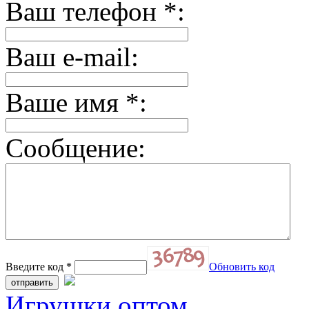
Ваш телефон
*
:
Ваш e-mail:
Ваше имя
*
:
Сообщение:
Введите код
*
Обновить код
Игрушки оптом