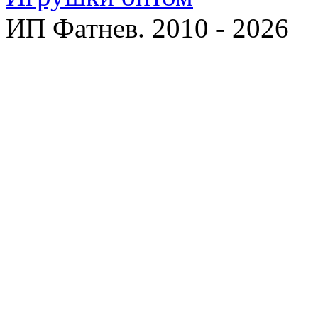
ИП Фатнев. 2010 - 2026