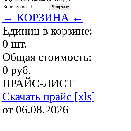
Количество:
→ КОРЗИНА ←
Единиц в корзине:
0 шт.
Общая стоимость:
0 руб.
ПРАЙС-ЛИСТ
Скачать прайс [xls]
от 06.08.2026