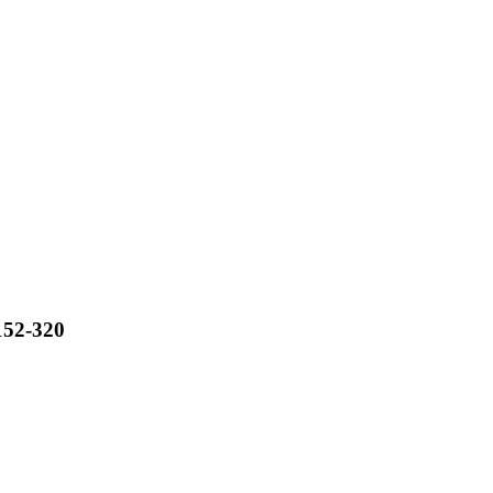
152-320