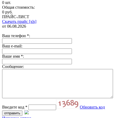
0 шт.
Общая стоимость:
0 руб.
ПРАЙС-ЛИСТ
Скачать прайс [xls]
от 06.08.2026
Ваш телефон
*
:
Ваш e-mail:
Ваше имя
*
:
Сообщение:
Введите код
*
Обновить код