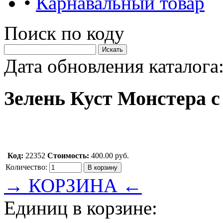
•
Карнавальный товар
Поиск по коду
Дата обновления каталога:
Зелень Куст Монстера с
Код:
22352
Стоимость:
400.00 руб.
Количество:
→ КОРЗИНА ←
Единиц в корзине: