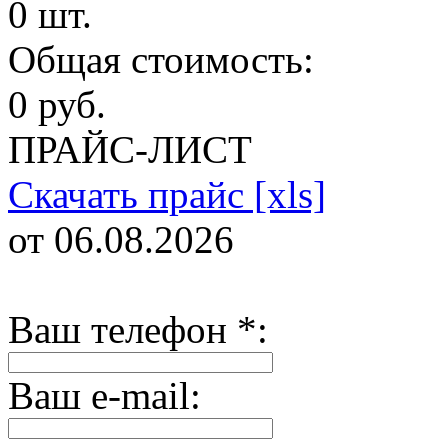
0 шт.
Общая стоимость:
0 руб.
ПРАЙС-ЛИСТ
Скачать прайс [xls]
от 06.08.2026
Ваш телефон
*
:
Ваш e-mail: