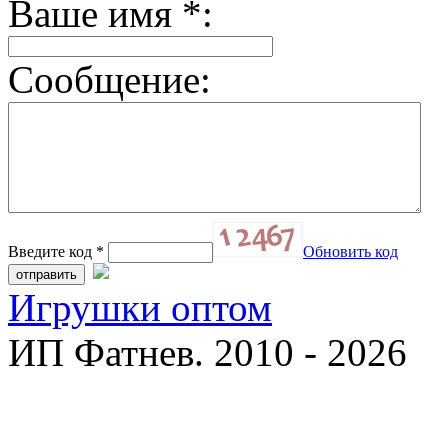
Ваше имя
*
:
Сообщение:
Введите код
*
Обновить код
Игрушки оптом
ИП Фатнев. 2010 - 2026