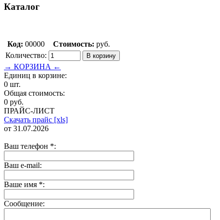
Каталог
Код:
00000
Стоимость:
руб.
Количество:
→ КОРЗИНА ←
Единиц в корзине:
0 шт.
Общая стоимость:
0 руб.
ПРАЙС-ЛИСТ
Скачать прайс [xls]
от 31.07.2026
Ваш телефон
*
:
Ваш e-mail:
Ваше имя
*
:
Сообщение: