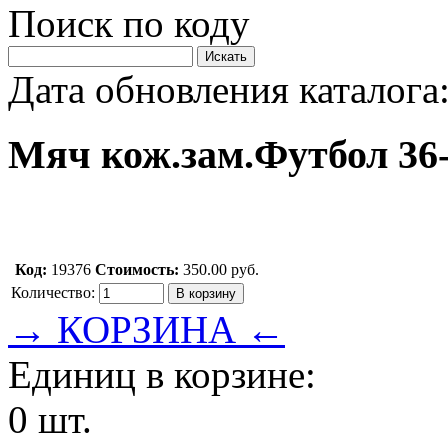
Поиск по коду
Дата обновления каталога:
Мяч кож.зам.Футбол 36-
Код:
19376
Стоимость:
350.00 руб.
Количество:
→ КОРЗИНА ←
Единиц в корзине:
0 шт.