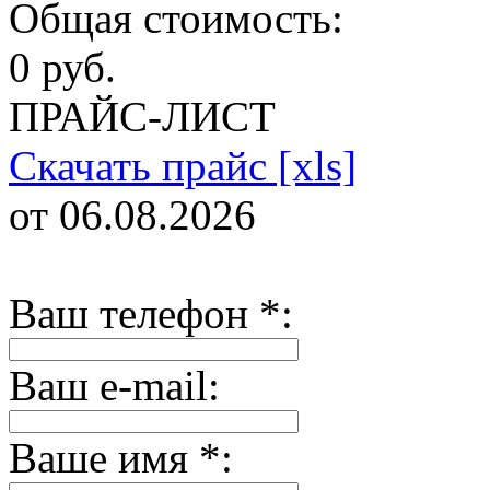
Общая стоимость:
0 руб.
ПРАЙС-ЛИСТ
Скачать прайс [xls]
от 06.08.2026
Ваш телефон
*
:
Ваш e-mail:
Ваше имя
*
: