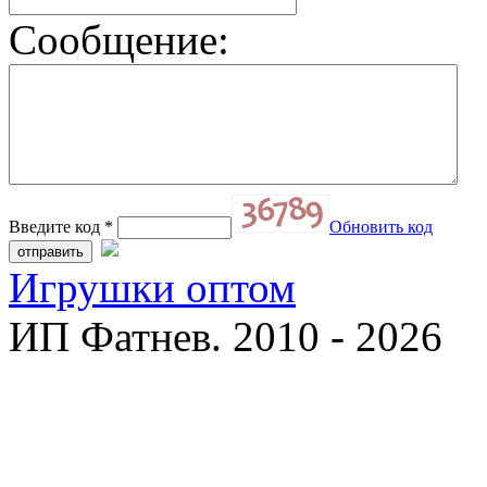
Сообщение:
Введите код
*
Обновить код
Игрушки оптом
ИП Фатнев. 2010 - 2026