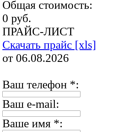
Общая стоимость:
0 руб.
ПРАЙС-ЛИСТ
Скачать прайс [xls]
от 06.08.2026
Ваш телефон
*
:
Ваш e-mail:
Ваше имя
*
: