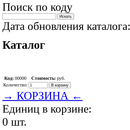
Поиск по коду
Дата обновления каталога:
Каталог
Код:
00000
Стоимость:
руб.
Количество:
→ КОРЗИНА ←
Единиц в корзине:
0 шт.