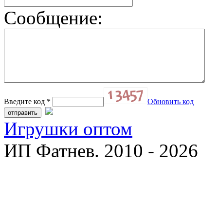
Сообщение:
Введите код
*
Обновить код
Игрушки оптом
ИП Фатнев. 2010 - 2026