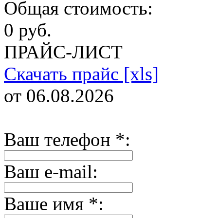
Общая стоимость:
0 руб.
ПРАЙС-ЛИСТ
Скачать прайс [xls]
от 06.08.2026
Ваш телефон
*
:
Ваш e-mail:
Ваше имя
*
: