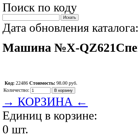
Поиск по коду
Дата обновления каталога:
Машина №Х-QZ621СпецТ
Код:
22486
Стоимость:
98.00 руб.
Количество:
→ КОРЗИНА ←
Единиц в корзине:
0 шт.