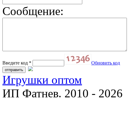
Сообщение:
Введите код
*
Обновить код
Игрушки оптом
ИП Фатнев. 2010 - 2026