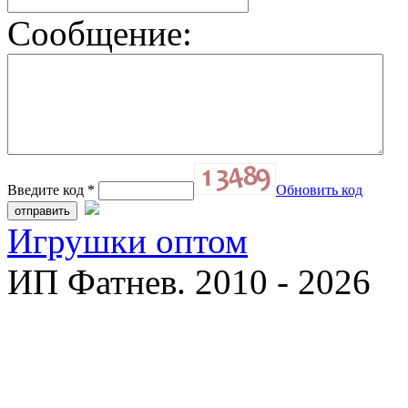
Сообщение:
Введите код
*
Обновить код
Игрушки оптом
ИП Фатнев. 2010 - 2026