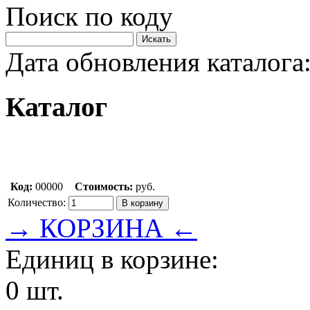
Поиск по коду
Дата обновления каталога:
Каталог
Код:
00000
Стоимость:
руб.
Количество:
→ КОРЗИНА ←
Единиц в корзине:
0 шт.