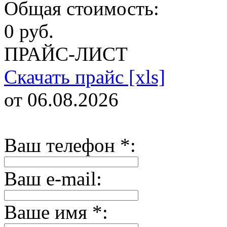
Общая стоимость:
0 руб.
ПРАЙС-ЛИСТ
Скачать прайс [xls]
от 06.08.2026
Ваш телефон
*
:
Ваш e-mail:
Ваше имя
*
: