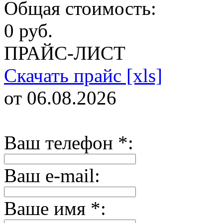
Общая стоимость:
0 руб.
ПРАЙС-ЛИСТ
Скачать прайс [xls]
от 06.08.2026
Ваш телефон
*
:
Ваш e-mail:
Ваше имя
*
: