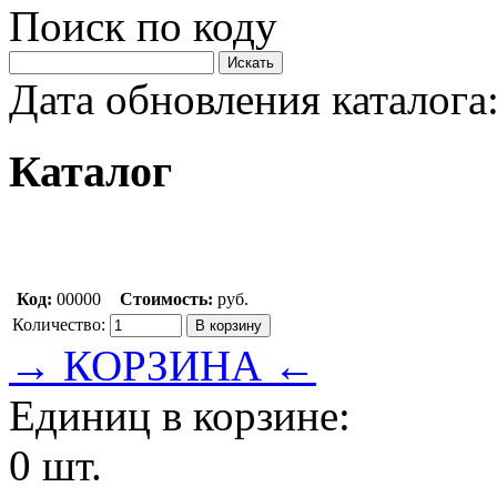
Поиск по коду
Дата обновления каталога:
Каталог
Код:
00000
Стоимость:
руб.
Количество:
→ КОРЗИНА ←
Единиц в корзине:
0 шт.