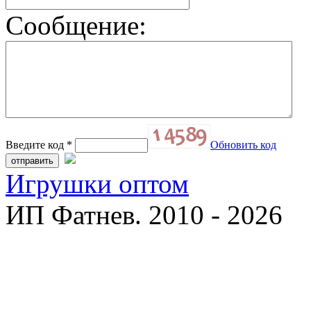
Сообщение:
Введите код
*
Обновить код
Игрушки оптом
ИП Фатнев. 2010 - 2026