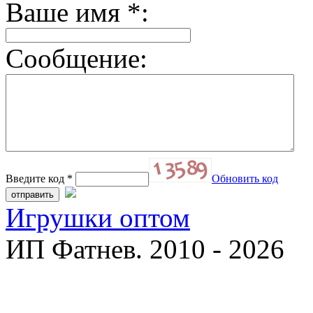
Ваше имя
*
:
Сообщение:
Введите код
*
Обновить код
Игрушки оптом
ИП Фатнев. 2010 - 2026