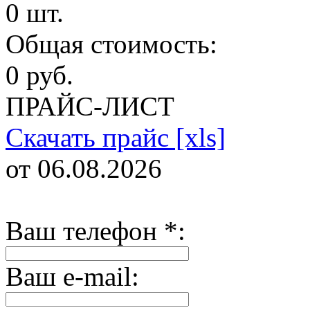
0 шт.
Общая стоимость:
0 руб.
ПРАЙС-ЛИСТ
Скачать прайс [xls]
от 06.08.2026
Ваш телефон
*
:
Ваш e-mail: