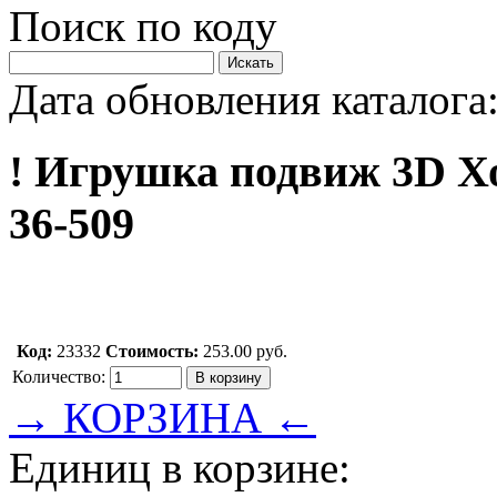
Поиск по коду
Дата обновления каталога:
! Игрушка подвиж 3D Х
36-509
Код:
23332
Стоимость:
253.00 руб.
Количество:
→ КОРЗИНА ←
Единиц в корзине: