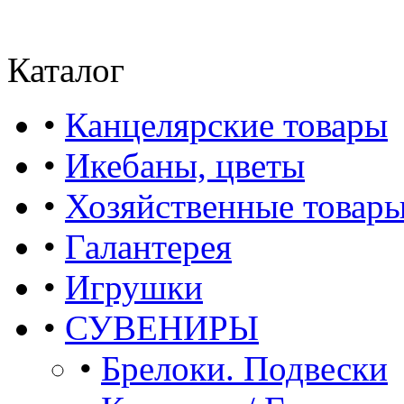
Каталог
•
Канцелярские товары
•
Икебаны, цветы
•
Хозяйственные товар
•
Галантерея
•
Игрушки
•
СУВЕНИРЫ
•
Брелоки. Подвески