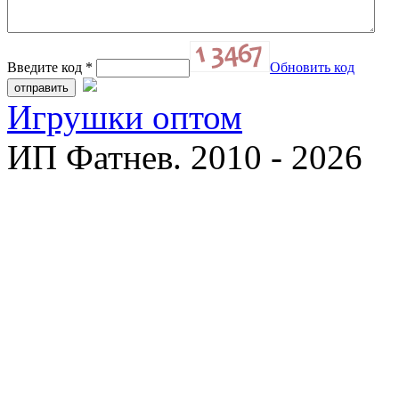
Введите код
*
Обновить код
Игрушки оптом
ИП Фатнев. 2010 - 2026