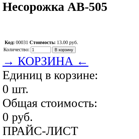
Несорожка АВ-505
Код:
00031
Стоимость:
13.00 руб.
Количество:
→ КОРЗИНА ←
Единиц в корзине:
0 шт.
Общая стоимость:
0 руб.
ПРАЙС-ЛИСТ