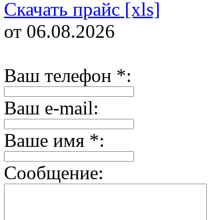
Скачать прайс [xls]
от 06.08.2026
Ваш телефон
*
:
Ваш e-mail:
Ваше имя
*
:
Сообщение: