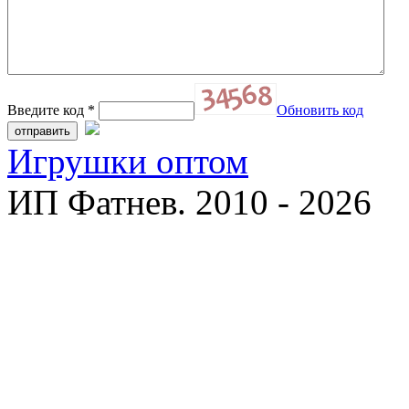
Введите код
*
Обновить код
Игрушки оптом
ИП Фатнев. 2010 - 2026