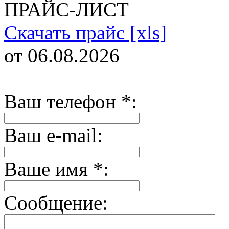
ПРАЙС-ЛИСТ
Скачать прайс [xls]
от 06.08.2026
Ваш телефон
*
:
Ваш e-mail:
Ваше имя
*
:
Сообщение: