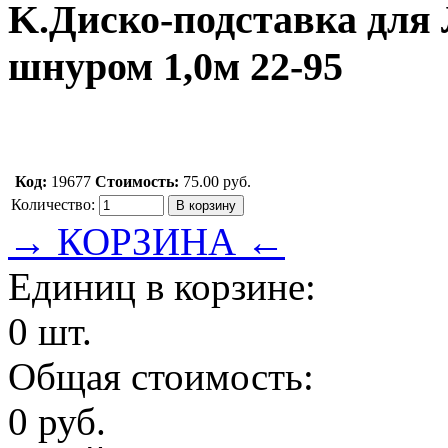
K.Диско-подставка для
шнуром 1,0м 22-95
Код:
19677
Стоимость:
75.00 руб.
Количество:
→ КОРЗИНА ←
Единиц в корзине:
0 шт.
Общая стоимость:
0 руб.