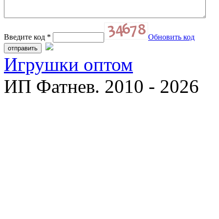
Введите код
*
Обновить код
Игрушки оптом
ИП Фатнев. 2010 - 2026