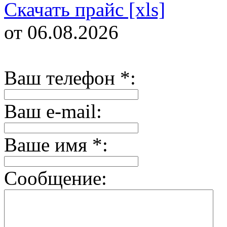
Скачать прайс [xls]
от 06.08.2026
Ваш телефон
*
:
Ваш e-mail:
Ваше имя
*
:
Сообщение: