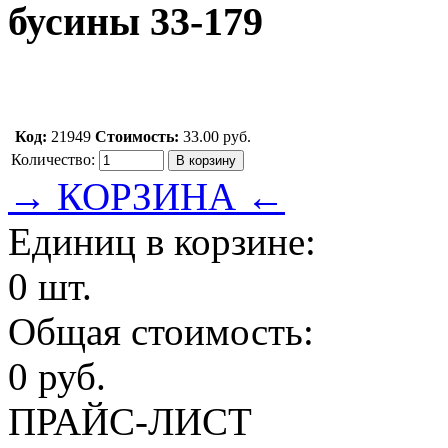
бусины 33-179
Код:
21949
Стоимость:
33.00 руб.
Количество:
→ КОРЗИНА ←
Единиц в корзине:
0 шт.
Общая стоимость:
0 руб.
ПРАЙС-ЛИСТ