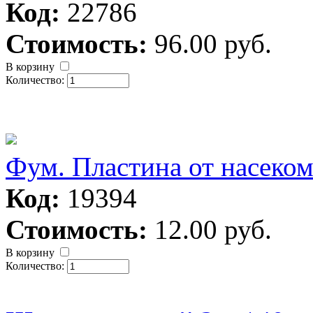
Код:
22786
Стоимость:
96.00 руб.
В корзину
Количество:
Фум. Пластина от насе
Код:
19394
Стоимость:
12.00 руб.
В корзину
Количество: