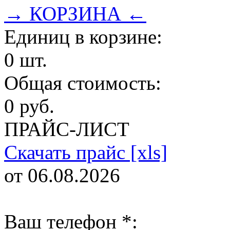
→ КОРЗИНА ←
Единиц в корзине:
0 шт.
Общая стоимость:
0 руб.
ПРАЙС-ЛИСТ
Скачать прайс [xls]
от 06.08.2026
Ваш телефон
*
: