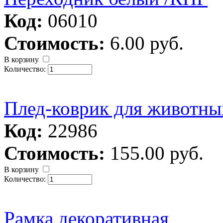
Код:
06010
Стоимость:
6.00 руб.
В корзину
Количество:
Плед-коврик для животны
Код:
22986
Стоимость:
155.00 руб.
В корзину
Количество:
Рамка декоративная