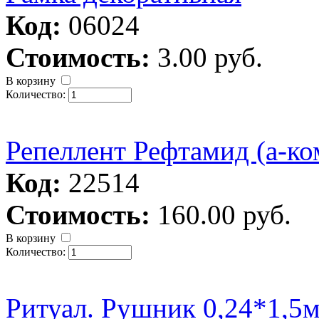
Код:
06024
Стоимость:
3.00 руб.
В корзину
Количество:
Репеллент Рефтамид (а-ко
Код:
22514
Стоимость:
160.00 руб.
В корзину
Количество:
Ритуал. Рушник 0,24*1,5м