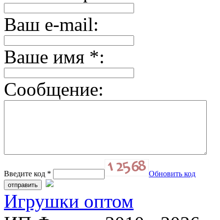
Ваш e-mail:
Ваше имя
*
:
Сообщение:
Введите код
*
Обновить код
Игрушки оптом