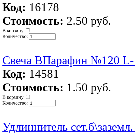
Код:
16178
Стоимость:
2.50 руб.
В корзину
Количество:
Свеча ВПарафин №120 L-1
Код:
14581
Стоимость:
1.50 руб.
В корзину
Количество:
Удлиннитель сет.б\заземл