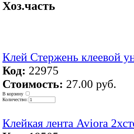
Хоз.часть
Клей Стержень клеевой 
Код:
22975
Стоимость:
27.00 руб.
В корзину
Количество:
Клейкая лента Aviora 2хс