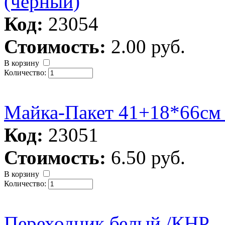
(черный)
Код:
23054
Стоимость:
2.00 руб.
В корзину
Количество:
Майка-Пакет 41+18*66см 
Код:
23051
Стоимость:
6.50 руб.
В корзину
Количество:
Переходник белый /КНР