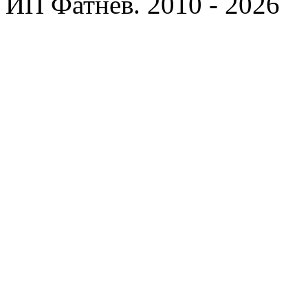
ИП Фатнев. 2010 - 2026