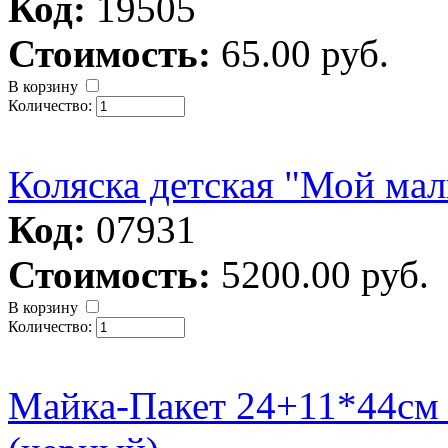
Код:
19505
Стоимость:
65.00 руб.
В корзину
Количество:
Коляска детская "Мой ма
Код:
07931
Стоимость:
5200.00 руб.
В корзину
Количество:
Майка-Пакет 24+11*44см