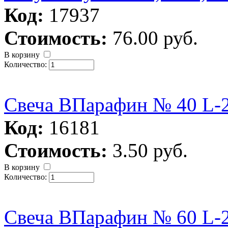
Код:
17937
Стоимость:
76.00 руб.
В корзину
Количество:
Свеча ВПарафин № 40 L-2
Код:
16181
Стоимость:
3.50 руб.
В корзину
Количество:
Свеча ВПарафин № 60 L-2