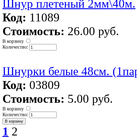
Шнур плетеный 2мм\40м.
Код:
11089
Стоимость:
26.00 руб.
В корзину
Количество:
Шнурки белые 48см. (1па
Код:
03809
Стоимость:
5.00 руб.
В корзину
Количество:
1
2